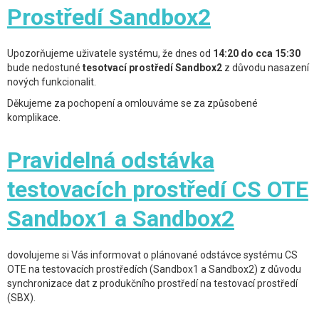
Prostředí Sandbox2
Upozorňujeme uživatele systému, že dnes od
14:20 do cca 15:30
bude nedostuné
tesotvací prostředí Sandbox2
z důvodu nasazení
nových funkcionalit.
Děkujeme za pochopení a omlouváme se za způsobené
komplikace.
Pravidelná odstávka
testovacích prostředí CS OTE
Sandbox1 a Sandbox2
dovolujeme si Vás informovat o plánované odstávce systému CS
OTE na testovacích prostředích (Sandbox1 a Sandbox2) z důvodu
synchronizace dat z produkčního prostředí na testovací prostředí
(SBX).