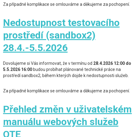
Za případné komplikace se omlouváme a děkujeme za pochopení.
Nedostupnost testovacího
prostředí (sandbox2)
28.4.-5.5.2026
Dovolujeme si Vás informovat, že v termínu od
28.4.2026 12:00 do
5.5.2026 16:00
budou probíhat plánované technické práce na
prostředí sandbox2, během kterých dojde k nedostupnosti služeb.
Za případné komplikace se omlouváme a děkujeme za pochopení.
Přehled změn v uživatelském
manuálu webových služeb
OTE