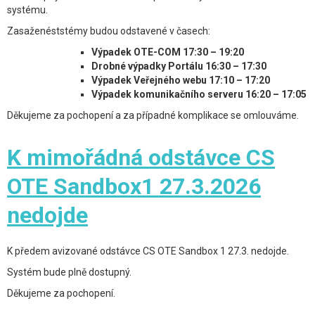
systému.
Zasaženéststémy budou odstavené v časech:
Výpadek OTE-COM 17:30 – 19:20
Drobné výpadky Portálu 16:30 – 17:30
Výpadek Veřejného webu 17:10 – 17:20
Výpadek komunikačního serveru 16:20 – 17:05
Děkujeme za pochopení a za případné komplikace se omlouváme.
K mimořádná odstávce CS
OTE Sandbox1 27.3.2026
nedojde
K předem avizované odstávce CS OTE Sandbox 1 27.3. nedojde.
Systém bude plně dostupný.
Děkujeme za pochopení.