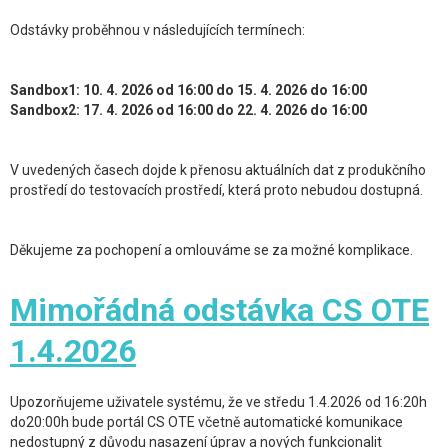
Odstávky proběhnou v následujících termínech:
Sandbox1: 10. 4. 2026 od 16:00 do 15. 4. 2026 do 16:00
Sandbox2: 17. 4. 2026 od 16:00 do 22. 4. 2026 do 16:00
V uvedených časech dojde k přenosu aktuálních dat z produkčního
prostředí do testovacích prostředí, která proto nebudou dostupná.
Děkujeme za pochopení a omlouváme se za možné komplikace.
Mimořádná odstávka CS OTE
1.4.2026
Upozorňujeme uživatele systému, že ve středu 1.4.2026 od 16:20h
do20:00h bude portál CS OTE včetně automatické komunikace
nedostupný z důvodu nasazení úprav a nových funkcionalit