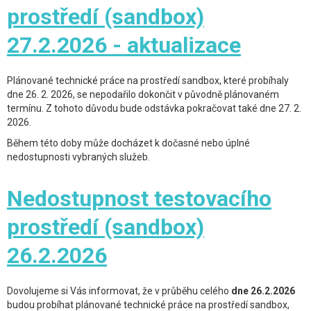
prostředí (sandbox)
27.2.2026 - aktualizace
Plánované technické práce na prostředí sandbox, které probíhaly
dne 26. 2. 2026, se nepodařilo dokončit v původně plánovaném
termínu. Z tohoto důvodu bude odstávka pokračovat také dne 27. 2.
2026.
Během této doby může docházet k dočasné nebo úplné
nedostupnosti vybraných služeb.
Nedostupnost testovacího
prostředí (sandbox)
26.2.2026
Dovolujeme si Vás informovat, že v průběhu celého
dne 26.2.2026
budou probíhat plánované technické práce na prostředí sandbox,