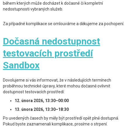
během kterých může docházet k dočasné či kompletní
nedostupnosti vybraných služeb.
Za případné komplikace se omlouváme a děkujeme za pochopení.
Dočasná nedostupnost
testovacích prostředí
Sandbox
Dovolujeme si vás informovat, že v následujících termínech
proběhnou technické úpravy, které mohou dočasně ovlivnit
dostupnost testovacích prostředí:
12. února 2026, 13:30–00:00
13. února 2026, 13:30–18:30
Po uvedených časech by měly být prostředí opět plně dostupná.
Pokud byste zaznamenali komplikace, prosíme o strpení.