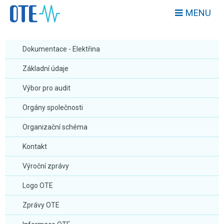
MENU
Dokumentace - Elektřina
Základní údaje
Výbor pro audit
Orgány společnosti
Organizační schéma
Kontakt
Výroční zprávy
Logo OTE
Zprávy OTE