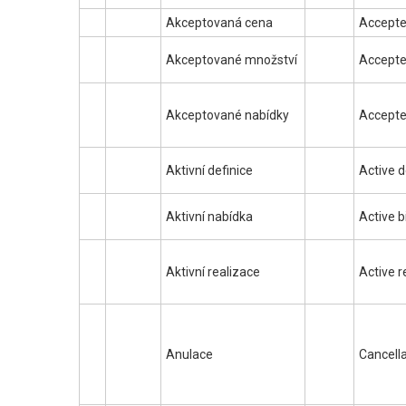
Akceptovaná cena
Accepte
Akceptované množství
Accepte
Akceptované nabídky
Accepte
Aktivní definice
Active d
Aktivní nabídka
Active b
Aktivní realizace
Active r
Anulace
Cancella