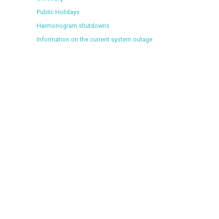
Public Holidays
Harmonogram shutdowns
Information on the current system outage