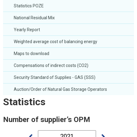
Statistics POZE
National Residual Mix
Yearly Report
Weighted average cost of balancing energy
Maps to download
Compensations of indirect costs (CO2)
Security Standard of Supplies - GAS (SSS)
Auction/Order of Natural Gas Storage Operators
Statistics
Number of supplier’s OPM