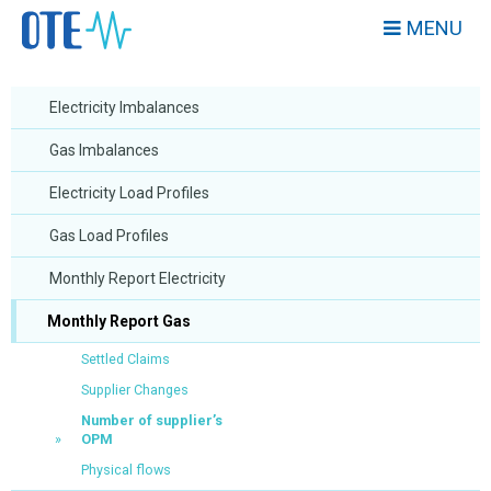
MENU
Electricity Imbalances
Gas Imbalances
Electricity Load Profiles
Gas Load Profiles
Monthly Report Electricity
Monthly Report Gas
Settled Claims
Supplier Changes
Number of supplier’s
OPM
Physical flows