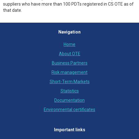
suppliers who have more than 100 PDTs registered in CS OTE as of
that date.
Navigation
Home
About OTE
Business Partners
Risk management
Short-Term Markets
Statistics
Documentation
Environmental certificates
Important links