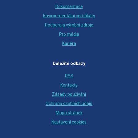
Dokumentace
Environmentální certifikáty
Podpora a výrobní zdroje
Pro média
Kariéra
Důležité odkazy
RSS
Kontakty
Zásady používání
Ochrana osobních údajů
Mapa stránek
Nastavení cookies