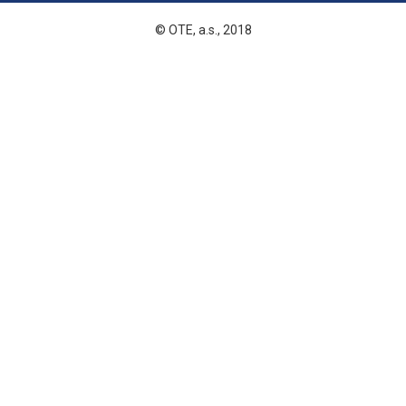
© OTE, a.s., 2018