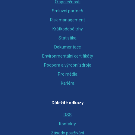
O společnosti
Smluvní partneři
Risk management
Krátkodobé trhy
Statistika
Dokumentace
Environmentální certifikáty
Podpora a výrobní zdroje
Pro média
Kariéra
Důležité odkazy
RSS
Kontakty
Zásady používání