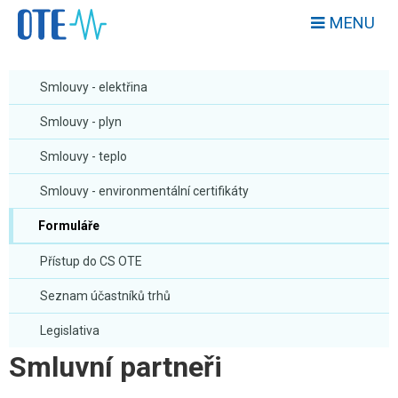
MENU
Smlouvy - elektřina
Smlouvy - plyn
Smlouvy - teplo
Smlouvy - environmentální certifikáty
Formuláře
Přístup do CS OTE
Seznam účastníků trhů
Legislativa
Smluvní partneři