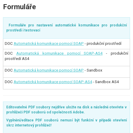
Formuláře
Formuláře pro nastavení automatické komunikace pro produkční
prostředí i testovací
DOC
Automatická komunikace pomocí SOAP
- produkční prostředí
DOC
Automatická komunikace pomocí SOAP-AS4
- produkční
prostředí AS4
DOC
Automatická komunikace pomocí SOAP
- Sandbox
DOC
Automatická komunikace pomocí SOAP-AS4
- Sandbox AS4
Editovatelné PDF soubory nejdříve uložte na disk a následně otevřete v
prohlížeči PDF souborů od společnosti Adobe.
Vyplnění/editace PDF souborů nemusí být funkční v případě otevření
skrz internetový prohlížeč!