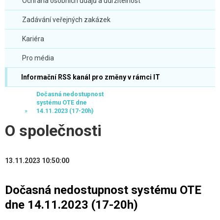
Ochrana osobních údajů a udržitelnost
Zadávání veřejných zakázek
Kariéra
Pro média
Informační RSS kanál pro změny v rámci IT
Dočasná nedostupnost
systému OTE dne
14.11.2023 (17-20h)
O společnosti
13.11.2023 10:50:00
Dočasná nedostupnost systému OTE
dne 14.11.2023 (17-20h)