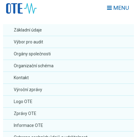
MENU
Základní údaje
Výbor pro audit
Orgány společnosti
Organizační schéma
Kontakt
Výroční zprávy
Logo OTE
Zprávy OTE
Informace OTE