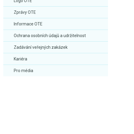
Logo OTE
Zprávy OTE
Informace OTE
Ochrana osobních údajů a udržitelnost
Zadávání veřejných zakázek
Kariéra
Pro média