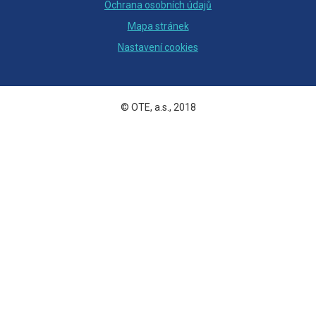
Ochrana osobních údajů
Mapa stránek
Nastavení cookies
© OTE, a.s., 2018