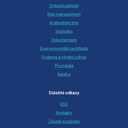
Smluvní partneři
Risk management
Krátkodobé trhy
Statistika
Dokumentace
Environmentální certifikáty
Podpora a výrobní zdroje
Pro média
Kariéra
Důležité odkazy
RSS
Kontakty
Zásady používání