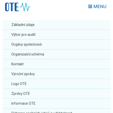
MENU
Základní údaje
Výbor pro audit
Orgány společnosti
Organizační schéma
Kontakt
Výroční zprávy
Logo OTE
Zprávy OTE
Informace OTE