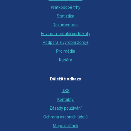
Krátkodobé trhy
Statistika
Dokumentace
Environmentální certifikáty
Podpora a výrobní zdroje
Pro média
Kariéra
Důležité odkazy
RSS
Kontakty
Zásady používání
Ochrana osobních údajů
Mapa stránek