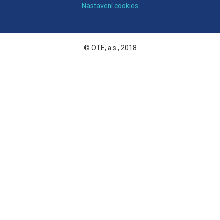
Nastavení cookies
© OTE, a.s., 2018