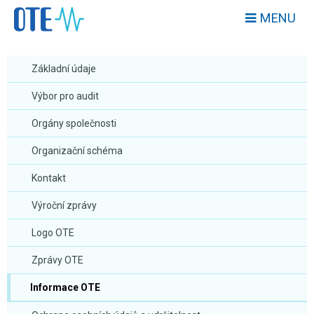
MENU
Základní údaje
Výbor pro audit
Orgány společnosti
Organizační schéma
Kontakt
Výroční zprávy
Logo OTE
Zprávy OTE
Informace OTE