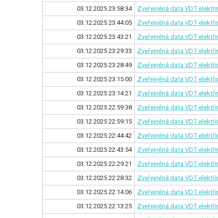
03.12.2025 23:58:34
Zveřejněná data VDT elektři
03.12.2025 23:44:05
Zveřejněná data VDT elektř
03.12.2025 23:43:21
Zveřejněná data VDT elektři
03.12.2025 23:29:33
Zveřejněná data VDT elektř
03.12.2025 23:28:49
Zveřejněná data VDT elektři
03.12.2025 23:15:00
Zveřejněná data VDT elektř
03.12.2025 23:14:21
Zveřejněná data VDT elektři
03.12.2025 22:59:38
Zveřejněná data VDT elektř
03.12.2025 22:59:15
Zveřejněná data VDT elektři
03.12.2025 22:44:42
Zveřejněná data VDT elektř
03.12.2025 22:43:54
Zveřejněná data VDT elektři
03.12.2025 22:29:21
Zveřejněná data VDT elektř
03.12.2025 22:28:32
Zveřejněná data VDT elektři
03.12.2025 22:14:06
Zveřejněná data VDT elektř
03.12.2025 22:13:25
Zveřejněná data VDT elektři