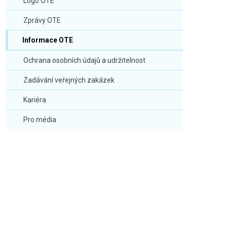
Logo OTE
Zprávy OTE
Informace OTE
Ochrana osobních údajů a udržitelnost
Zadávání veřejných zakázek
Kariéra
Pro média