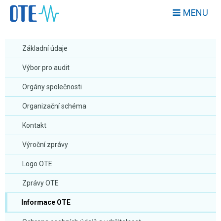
MENU
Základní údaje
Výbor pro audit
Orgány společnosti
Organizační schéma
Kontakt
Výroční zprávy
Logo OTE
Zprávy OTE
Informace OTE