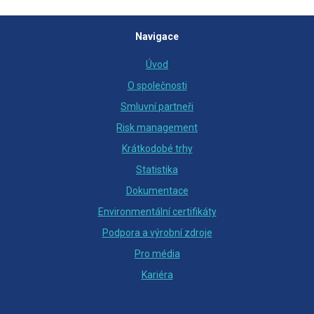
Navigace
Úvod
O společnosti
Smluvní partneři
Risk management
Krátkodobé trhy
Statistika
Dokumentace
Environmentální certifikáty
Podpora a výrobní zdroje
Pro média
Kariéra