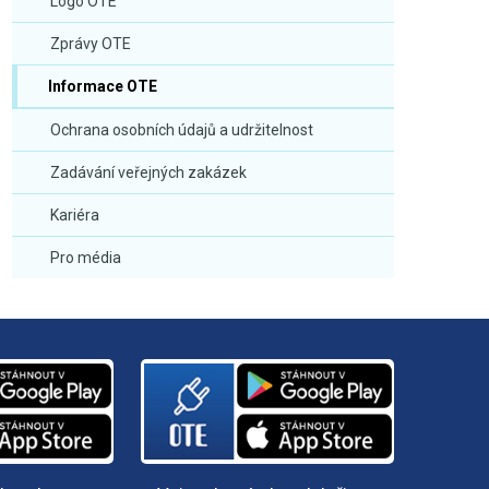
Logo OTE
Zprávy OTE
Informace OTE
Ochrana osobních údajů a udržitelnost
Zadávání veřejných zakázek
Kariéra
Pro média