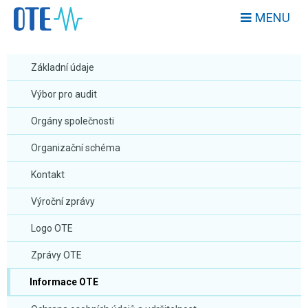
MENU
Základní údaje
Výbor pro audit
Orgány společnosti
Organizační schéma
Kontakt
Výroční zprávy
Logo OTE
Zprávy OTE
Informace OTE