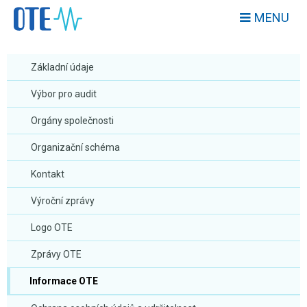
MENU
Základní údaje
Výbor pro audit
Orgány společnosti
Organizační schéma
Kontakt
Výroční zprávy
Logo OTE
Zprávy OTE
Informace OTE