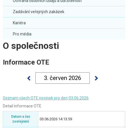
Ochrana osobních údajů a udržitelnost
Zadávání veřejných zakázek
Kariéra
Pro média
O společnosti
Informace OTE
Seznam všech OTE novinek pro den 03.06.2026
Detail informace OTE
Datum a čas
03.06.2026 14:13:59
zveřejnění