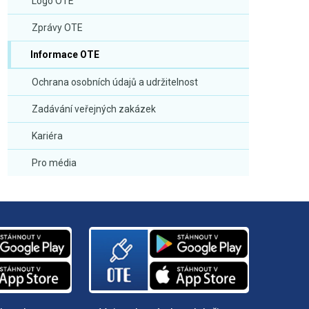
Logo OTE
Zprávy OTE
Informace OTE
Ochrana osobních údajů a udržitelnost
Zadávání veřejných zakázek
Kariéra
Pro média