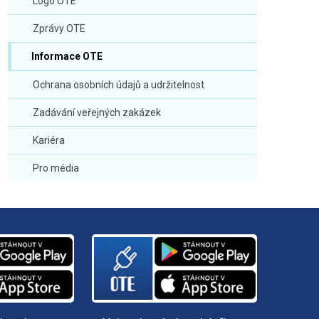
Logo OTE
Zprávy OTE
Informace OTE
Ochrana osobních údajů a udržitelnost
Zadávání veřejných zakázek
Kariéra
Pro média