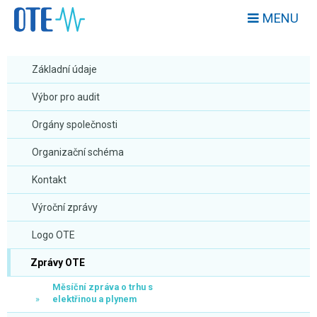
MENU
Základní údaje
Výbor pro audit
Orgány společnosti
Organizační schéma
Kontakt
Výroční zprávy
Logo OTE
Zprávy OTE
Měsíční zpráva o trhu s
elektřinou a plynem