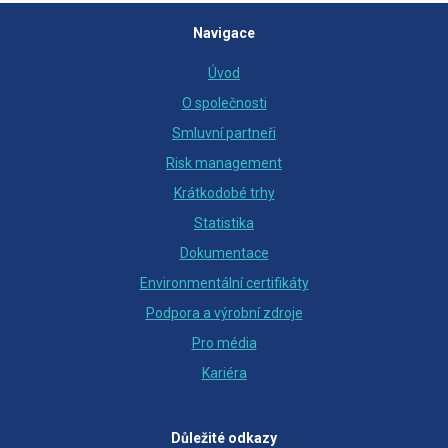
Navigace
Úvod
O společnosti
Smluvní partneři
Risk management
Krátkodobé trhy
Statistika
Dokumentace
Environmentální certifikáty
Podpora a výrobní zdroje
Pro média
Kariéra
Důležité odkazy