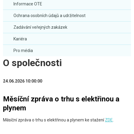
Informace OTE
Ochrana osobních údajů a udržitelnost
Zadávání veřejných zakázek
Kariéra
Pro média
O společnosti
24.06.2026 10:00:00
Měsíční zpráva o trhu s elektřinou a
plynem
Měsíční zpráva o trhu s elektřinou a plynem ke stažení
ZDE
.