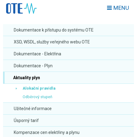
MENU
Dokumentace k přístupu do systému OTE
XSD, WSDL, služby veřejného webu OTE
Dokumentace - Elektřina
Dokumentace - Plyn
Aktuality plyn
Alokační pravidla
Odběrový stupeň
Užitečné informace
Úsporný tarif
Kompenzace cen elektřiny a plynu