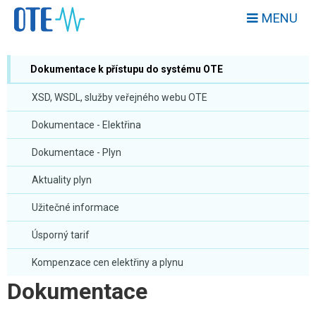
MENU
Dokumentace k přístupu do systému OTE
XSD, WSDL, služby veřejného webu OTE
Dokumentace - Elektřina
Dokumentace - Plyn
Aktuality plyn
Užitečné informace
Úsporný tarif
Kompenzace cen elektřiny a plynu
Dokumentace