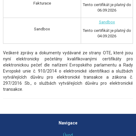
Fakturace
Tento certifikát je platný do
06.09.2026
Sandbox
Sandbox
Tento certifikát je platný do
04.09.2026
Veškeré zprávy a dokumenty vydávané ze strany OTE, které jsou
nyní elektronicky pečetěny kvalifikovanými certifikáty pro
elektronickou pečeť dle nařízení Evropského parlamentu a Rady
Evropské unie č. 910/2014 o elektronické identifikaci a službách
vytvářejících důvěru pro elektronické transakce a zákona č.
297/2016 Sb., o službách vytvářejících důvěru pro elektronické
transakce.
Navigace
Úvod