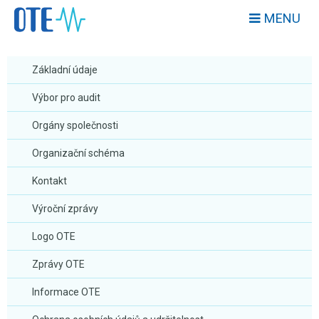
MENU
Základní údaje
Výbor pro audit
Orgány společnosti
Organizační schéma
Kontakt
Výroční zprávy
Logo OTE
Zprávy OTE
Informace OTE