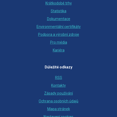
Krátkodobé trhy
Statistika
Dokumentace
Environmentální certifikáty
Podpora a výrobní zdroje
Pro média
Kariéra
Důležité odkazy
RSS
Kontakty
Zásady používání
Ochrana osobních údajů
Mapa stránek
Nastavení cookies