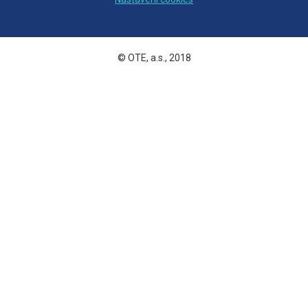
© OTE, a.s., 2018