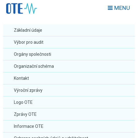
MENU
Základní údaje
Výbor pro audit
Orgány společnosti
Organizační schéma
Kontakt
Výroční zprávy
Logo OTE
Zprávy OTE
Informace OTE