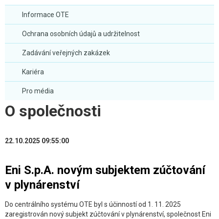
Informace OTE
Ochrana osobních údajů a udržitelnost
Zadávání veřejných zakázek
Kariéra
Pro média
O společnosti
22.10.2025 09:55:00
Eni S.p.A. novým subjektem zúčtování
v plynárenství
Do centrálního systému OTE byl s účinností od 1. 11. 2025
zaregistrován nový subjekt zúčtování v plynárenství, společnost Eni