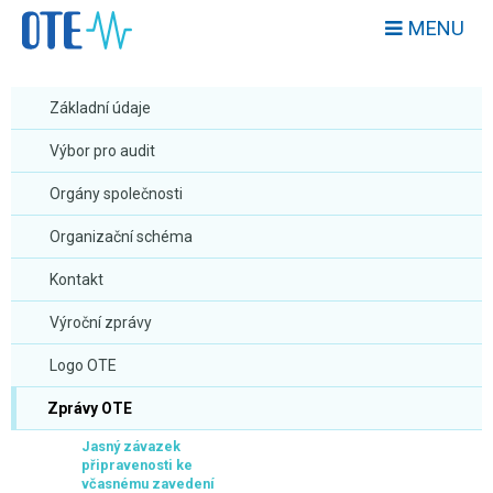
MENU
Základní údaje
Výbor pro audit
Orgány společnosti
Organizační schéma
Kontakt
Výroční zprávy
Logo OTE
Zprávy OTE
Jasný závazek
připravenosti ke
včasnému zavedení