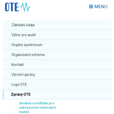
MENU
Základní údaje
Výbor pro audit
Orgány společnosti
Organizační schéma
Kontakt
Výroční zprávy
Logo OTE
Zprávy OTE
Obměna certifikátu pro
zabezpečení webových
služeb