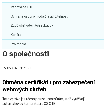
Informace OTE
Ochrana osobních údajů a udržitelnost
Zadávání veřejných zakázek
Kariéra
Pro média
O společnosti
05.05.2026 11:15:00
Obměna certifikátu pro zabezpečení
webových služeb
Tato zpráva je určena pouze účastníkům, kteří využívají
automatickou komunikaci s CS OTE.