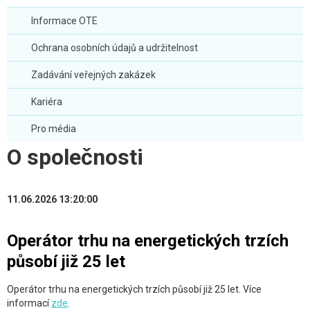
Informace OTE
Ochrana osobních údajů a udržitelnost
Zadávání veřejných zakázek
Kariéra
Pro média
O společnosti
11.06.2026 13:20:00
Operátor trhu na energetických trzích
působí již 25 let
Operátor trhu na energetických trzích působí již 25 let. Více
informací
zde
.