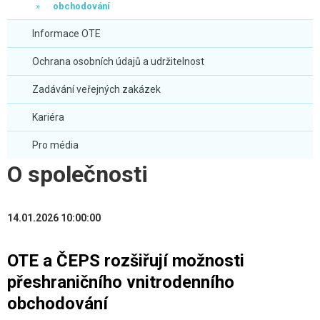
obchodování
Informace OTE
Ochrana osobních údajů a udržitelnost
Zadávání veřejných zakázek
Kariéra
Pro média
O společnosti
14.01.2026 10:00:00
OTE a ČEPS rozšiřují možnosti
přeshraničního vnitrodenního
obchodování