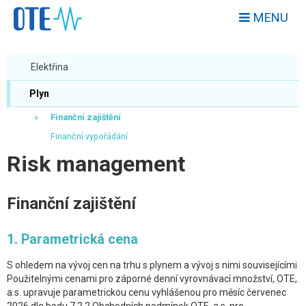
MENU
Elektřina
Plyn
Finanční zajištění
Finanční vypořádání
Risk management
Finanční zajištění
1. Parametrická cena
S ohledem na vývoj cen na trhu s plynem a vývoj s nimi souvisejícími
Použitelnými cenami pro záporné denní vyrovnávací množství, OTE,
a.s. upravuje parametrickou cenu vyhlášenou pro měsíc červenec