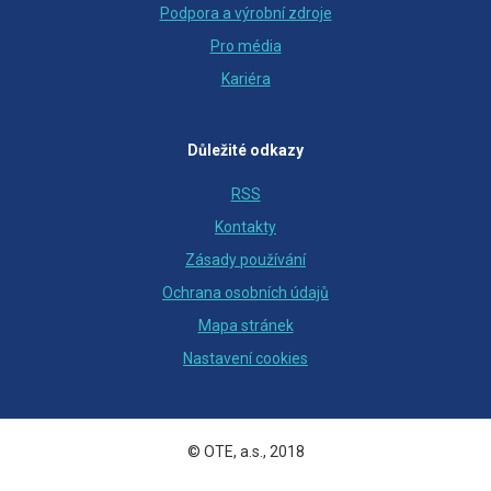
Podpora a výrobní zdroje
Pro média
Kariéra
Důležité odkazy
RSS
Kontakty
Zásady používání
Ochrana osobních údajů
Mapa stránek
Nastavení cookies
© OTE, a.s., 2018