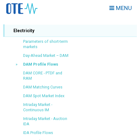
MENU
Electricity
Parameters of short-term
markets
Day-Ahead Market – DAM
DAM Profile Flows
DAM CORE - PTDF and
RAM
DAM Matching Curves
DAM Spot Market Index
Intraday Market -
Continuous IM
Intraday Market - Auction
IDA
IDA Profile Flows