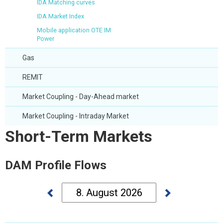
IDA Matching curves
IDA Market Index
Mobile application OTE IM
Power
Gas
REMIT
Market Coupling - Day-Ahead market
Market Coupling - Intraday Market
Short-Term Markets
DAM Profile Flows