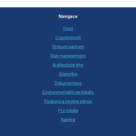
Navigace
Úvod
O společnosti
Smluvní partneři
Risk management
Krátkodobé trhy
Statistika
Dokumentace
Environmentální certifikáty
Podpora a výrobní zdroje
Pro média
Kariéra