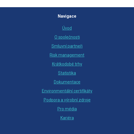
Navigace
Úvod
O společnosti
Smluvní partneři
Risk management
Krátkodobé trhy
Statistika
Dokumentace
Environmentální certifikáty
Podpora a výrobní zdroje
Pro média
Kariéra