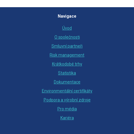
Navigace
Úvod
O společnosti
Smluvní partneři
Risk management
Krátkodobé trhy
Statistika
Dokumentace
Environmentální certifikáty
Podpora a výrobní zdroje
Pro média
Kariéra