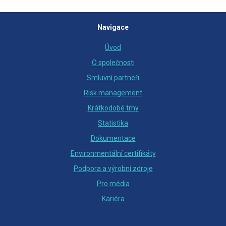
Navigace
Úvod
O společnosti
Smluvní partneři
Risk management
Krátkodobé trhy
Statistika
Dokumentace
Environmentální certifikáty
Podpora a výrobní zdroje
Pro média
Kariéra