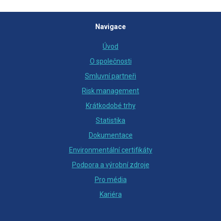
Navigace
Úvod
O společnosti
Smluvní partneři
Risk management
Krátkodobé trhy
Statistika
Dokumentace
Environmentální certifikáty
Podpora a výrobní zdroje
Pro média
Kariéra