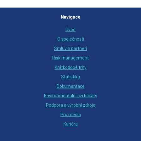
Navigace
Úvod
O společnosti
Smluvní partneři
Risk management
Krátkodobé trhy
Statistika
Dokumentace
Environmentální certifikáty
Podpora a výrobní zdroje
Pro média
Kariéra