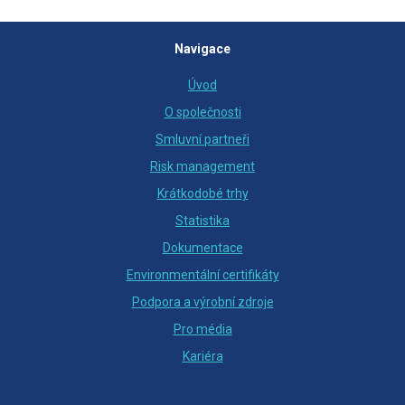
Navigace
Úvod
O společnosti
Smluvní partneři
Risk management
Krátkodobé trhy
Statistika
Dokumentace
Environmentální certifikáty
Podpora a výrobní zdroje
Pro média
Kariéra