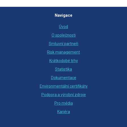
Navigace
Úvod
O společnosti
Smluvní partneři
Risk management
Krátkodobé trhy
Statistika
Dokumentace
Environmentální certifikáty
Podpora a výrobní zdroje
Pro média
Kariéra