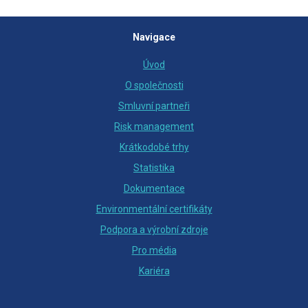
Navigace
Úvod
O společnosti
Smluvní partneři
Risk management
Krátkodobé trhy
Statistika
Dokumentace
Environmentální certifikáty
Podpora a výrobní zdroje
Pro média
Kariéra