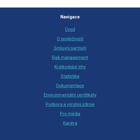
Navigace
Úvod
O společnosti
Smluvní partneři
Risk management
Krátkodobé trhy
Statistika
Dokumentace
Environmentální certifikáty
Podpora a výrobní zdroje
Pro média
Kariéra