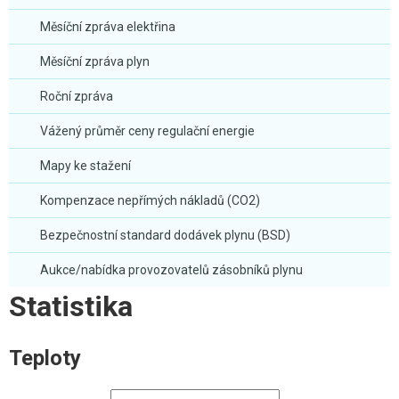
Měsíční zpráva elektřina
Měsíční zpráva plyn
Roční zpráva
Vážený průměr ceny regulační energie
Mapy ke stažení
Kompenzace nepřímých nákladů (CO2)
Bezpečnostní standard dodávek plynu (BSD)
Aukce/nabídka provozovatelů zásobníků plynu
Statistika
Teploty