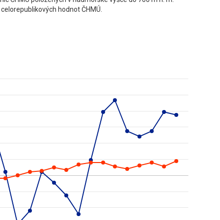
celorepublikových hodnot ČHMÚ.