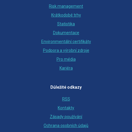
Risk management
Krátkodobé trhy
Statistika
Dokumentace
Environmentální certifikáty
Podpora a výrobní zdroje
Pro média
Kariéra
Důležité odkazy
RSS
Kontakty
Zásady používání
Ochrana osobních údajů