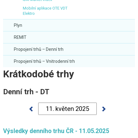
Mobilní aplikace OTE VDT
Elektro
Plyn
REMIT
Propojení trhů – Denní trh
Propojení trhů – Vnitrodenní trh
Krátkodobé trhy
Denní trh - DT
Výsledky denního trhu ČR - 11.05.2025