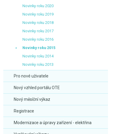
Novinky roku 2020
Novinky roku 2019
Novinky roku 2018
Novinky roku 2017
Novinky roku 2016
Novinky roku 2015
Novinky roku 2014
Novinky roku 2013
Pro nové uživatele
Nový vzhled portálu OTE
Nový měsíční výkaz
Registrace
Modernizace a úpravy zařízení - elektřina